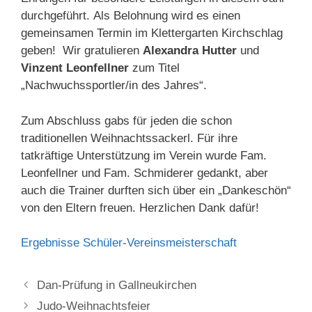
durchgeführt. Als Belohnung wird es einen
gemeinsamen Termin im Klettergarten Kirchschlag
geben! Wir gratulieren
Alexandra Hutter
und
Vinzent Leonfellner
zum Titel
„Nachwuchssportler/in des Jahres“.
Zum Abschluss gabs für jeden die schon
traditionellen Weihnachtssackerl. Für ihre
tatkräftige Unterstützung im Verein wurde Fam.
Leonfellner und Fam. Schmiderer gedankt, aber
auch die Trainer durften sich über ein „Dankeschön“
von den Eltern freuen. Herzlichen Dank dafür!
Ergebnisse Schüler-Vereinsmeisterschaft
Dan-Prüfung in Gallneukirchen
Judo-Weihnachtsfeier