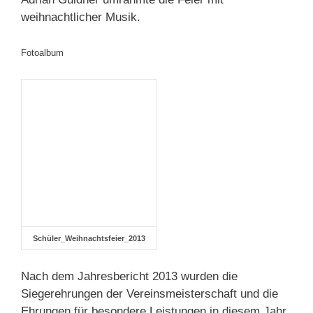
weihnachtlicher Musik.
Fotoalbum
Schüler_Weihnachtsfeier_2013
Nach dem Jahresbericht 2013 wurden die
Siegerehrungen der Vereinsmeisterschaft und die
Ehrungen für besondere Leistungen in diesem Jahr