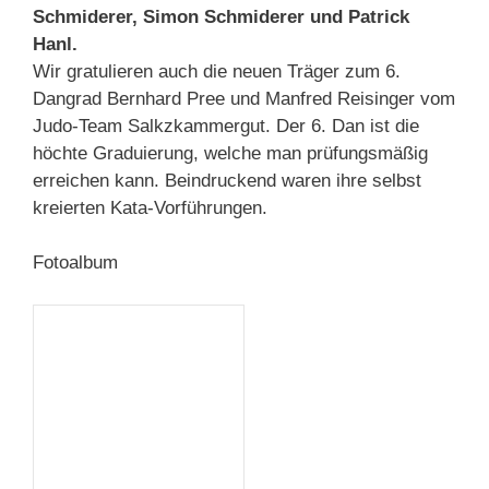
Schmiderer, Simon Schmiderer und Patrick
Hanl.
Wir gratulieren auch die neuen Träger zum 6.
Dangrad Bernhard Pree und Manfred Reisinger vom
Judo-Team Salkzkammergut. Der 6. Dan ist die
höchte Graduierung, welche man prüfungsmäßig
erreichen kann. Beindruckend waren ihre selbst
kreierten Kata-Vorführungen.
Fotoalbum