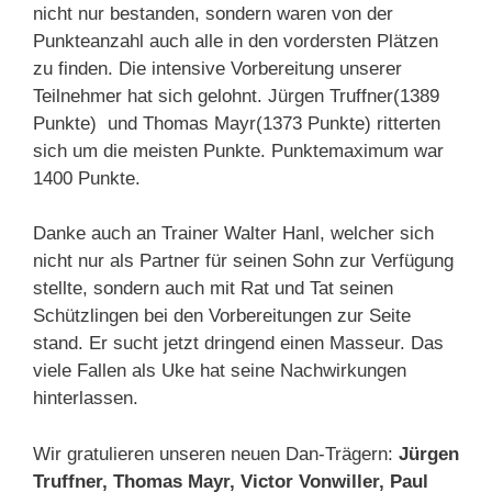
nicht nur bestanden, sondern waren von der
Punkteanzahl auch alle in den vordersten Plätzen
zu finden. Die intensive Vorbereitung unserer
Teilnehmer hat sich gelohnt. Jürgen Truffner(1389
Punkte) und Thomas Mayr(1373 Punkte) ritterten
sich um die meisten Punkte. Punktemaximum war
1400 Punkte.
Danke auch an Trainer Walter Hanl, welcher sich
nicht nur als Partner für seinen Sohn zur Verfügung
stellte, sondern auch mit Rat und Tat seinen
Schützlingen bei den Vorbereitungen zur Seite
stand. Er sucht jetzt dringend einen Masseur. Das
viele Fallen als Uke hat seine Nachwirkungen
hinterlassen.
Wir gratulieren unseren neuen Dan-Trägern:
Jürgen
Truffner, Thomas Mayr, Victor Vonwiller, Paul