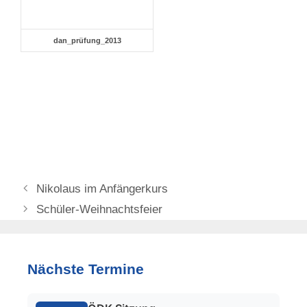
dan_prüfung_2013
Nikolaus im Anfängerkurs
Schüler-Weihnachtsfeier
Nächste Termine