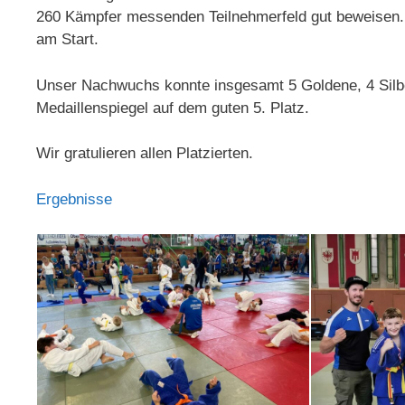
260 Kämpfer messenden Teilnehmerfeld gut beweisen.
am Start.
Unser Nachwuchs konnte insgesamt 5 Goldene, 4 Silbe
Medaillenspiegel auf dem guten 5. Platz.
Wir gratulieren allen Platzierten.
Ergebnisse