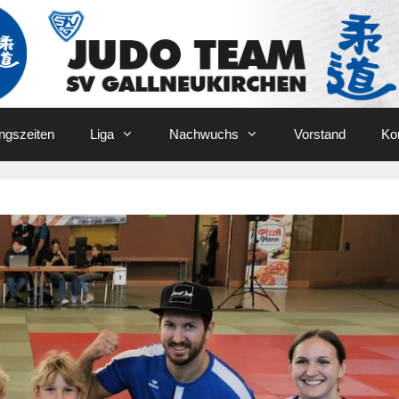
ingszeiten
Liga
Nachwuchs
Vorstand
Ko