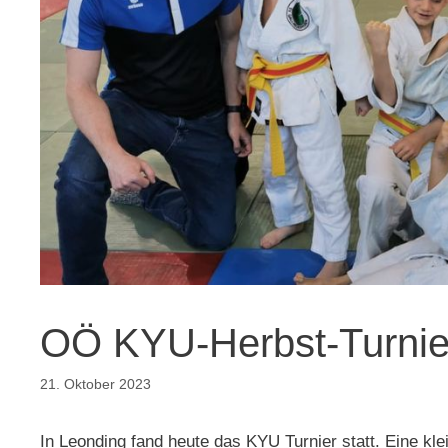
OÖ KYU-Herbst-Turnie
21. Oktober 2023
In Leonding fand heute das KYU Turnier statt. Eine k