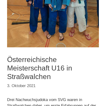
Österreichische
Meisterschaft U16 in
Straßwalchen
3. Oktober 2021
Drei Nachwuchsjudoka vom SVG waren in
Straßwalchen dabei, um erste Erfahrungen auf der