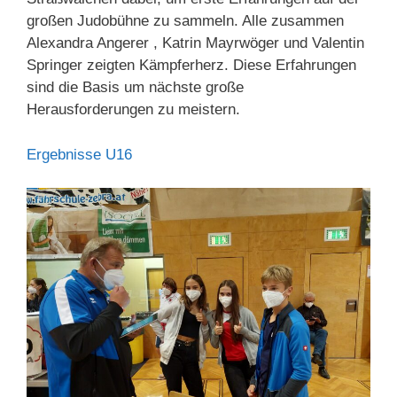
großen Judobühne zu sammeln. Alle zusammen
Alexandra Angerer , Katrin Mayrwöger und Valentin
Springer zeigten Kämpferherz. Diese Erfahrungen
sind die Basis um nächste große
Herausforderungen zu meistern.
Ergebnisse U16