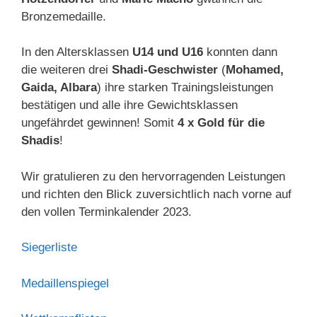
Bronzemedaille.
In den Altersklassen
U14 und U16
konnten dann
die weiteren drei
Shadi-Geschwister
(
Mohamed,
Gaida, Albara
) ihre starken Trainingsleistungen
bestätigen und alle ihre Gewichtsklassen
ungefährdet gewinnen! Somit
4 x Gold für die
Shadis
!
Wir gratulieren zu den hervorragenden Leistungen
und richten den Blick zuversichtlich nach vorne auf
den vollen Terminkalender 2023.
Siegerliste
Medaillenspiegel