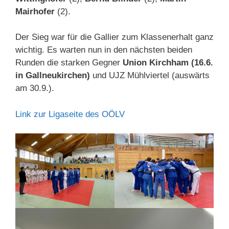
Mairhofer
(2).
Der Sieg war für die Gallier zum Klassenerhalt ganz
wichtig. Es warten nun in den nächsten beiden
Runden die starken Gegner
Union Kirchham (16.6.
in Gallneukirchen)
und UJZ Mühlviertel (auswärts
am 30.9.).
Link zur Ligaseite des OÖLV