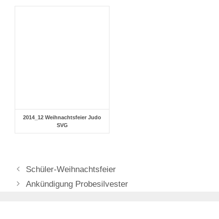
2014_12 Weihnachtsfeier Judo
SVG
Schüler-Weihnachtsfeier
Ankündigung Probesilvester