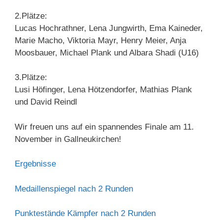
2.Plätze:
Lucas Hochrathner, Lena Jungwirth, Ema Kaineder,
Marie Macho, Viktoria Mayr, Henry Meier, Anja
Moosbauer, Michael Plank und Albara Shadi (U16)
3.Plätze:
Lusi Höfinger, Lena Hötzendorfer, Mathias Plank
und David Reindl
Wir freuen uns auf ein spannendes Finale am 11.
November in Gallneukirchen!
Ergebnisse
Medaillenspiegel nach 2 Runden
Punktestände Kämpfer nach 2 Runden