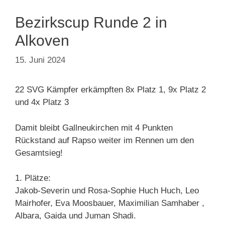
Bezirkscup Runde 2 in
Alkoven
15. Juni 2024
22 SVG Kämpfer erkämpften 8x Platz 1, 9x Platz 2
und 4x Platz 3
Damit bleibt Gallneukirchen mit 4 Punkten
Rückstand auf Rapso weiter im Rennen um den
Gesamtsieg!
1. Plätze:
Jakob-Severin und Rosa-Sophie Huch Huch, Leo
Mairhofer, Eva Moosbauer, Maximilian Samhaber ,
Albara, Gaida und Juman Shadi.