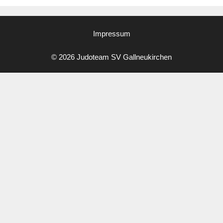
Impressum
© 2026 Judoteam SV Gallneukirchen