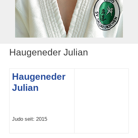
Haugeneder Julian
Haugeneder
Julian
Judo seit: 2015