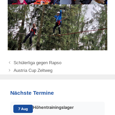
Schülerliga gegen Rapso
Austria Cup Zeltweg
Nächste Termine
Höhentrainingslager
7 Aug