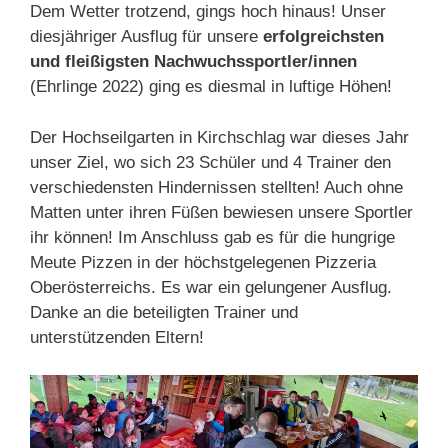
Dem Wetter trotzend, gings hoch hinaus! Unser
diesjähriger Ausflug für unsere
erfolgreichsten
und fleißigsten Nachwuchssportler/innen
(Ehrlinge 2022) ging es diesmal in luftige Höhen!
Der Hochseilgarten in Kirchschlag war dieses Jahr
unser Ziel, wo sich 23 Schüler und 4 Trainer den
verschiedensten Hindernissen stellten! Auch ohne
Matten unter ihren Füßen bewiesen unsere Sportler
ihr können! Im Anschluss gab es für die hungrige
Meute Pizzen in der höchstgelegenen Pizzeria
Oberösterreichs. Es war ein gelungener Ausflug.
Danke an die beteiligten Trainer und
unterstützenden Eltern!