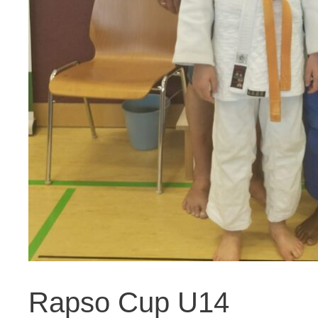
Rapso Cup U14