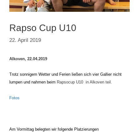
Rapso Cup U10
22. April 2019
Alkoven, 22.04.2019
T
r
otz sonnigem Wetter und Ferien ließen sich vier Gallier nicht
lumpen und nahmen beim
Rapsocup U10 in Alkoven teil.
Fotos
Am Vormittag belegten wir folgende Platzierungen