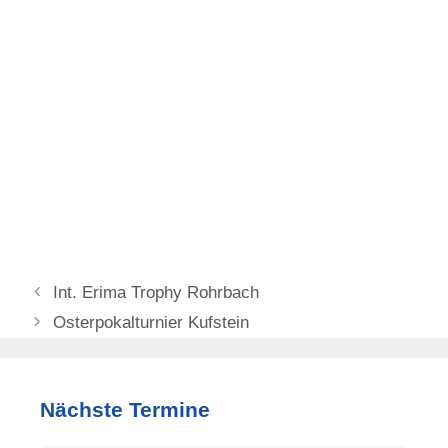
Int. Erima Trophy Rohrbach
Osterpokalturnier Kufstein
Nächste Termine