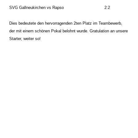
SVG Gallneukirchen vs Rapso 2:2
Dies bedeutete den hervorragenden 2ten Platz im Teambewerb,
der mit einem schönen Pokal belohnt wurde. Gratulation an unsere
Starter, weiter so!