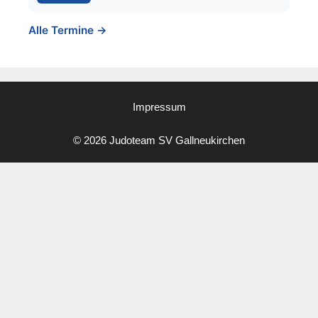
Alle Termine →
Impressum
© 2026 Judoteam SV Gallneukirchen