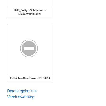
2015_04 Kyu SchülerInnen
Niederwaldkirchen
Frühjahrs-Kyu-Turnier 2015-U10
Detailergebnisse
Vereinswertung