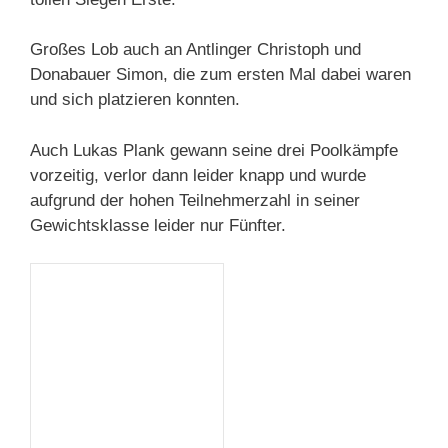
Großes Lob auch an Antlinger Christoph und
Donabauer Simon, die zum ersten Mal dabei waren
und sich platzieren konnten.
Auch Lukas Plank gewann seine drei Poolkämpfe
vorzeitig, verlor dann leider knapp und wurde
aufgrund der hohen Teilnehmerzahl in seiner
Gewichtsklasse leider nur Fünfter.