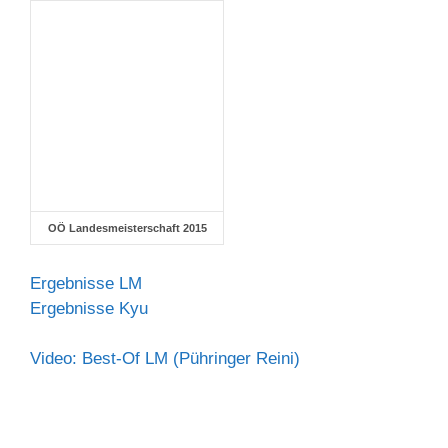
OÖ Landesmeisterschaft 2015
Ergebnisse LM
Ergebnisse Kyu
Video: Best-Of LM (Pühringer Reini)