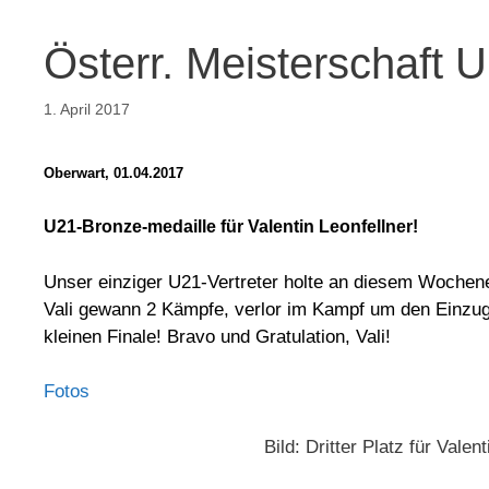
Österr. Meisterschaft 
1. April 2017
Oberwart, 01.04.2017
U21-Bronze-medaille für Valentin Leonfellner!
Unser einziger U21-Vertreter holte an diesem Wochen
Vali gewann 2 Kämpfe, verlor im Kampf um den Einzug i
kleinen Finale! Bravo und Gratulation, Vali!
Fotos
Bild: Dritter Platz für Vale