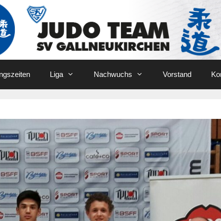
ingszeiten
Liga
Nachwuchs
Vorstand
Ko