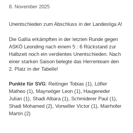
8. November 2025
Unentschieden zum Abschluss in der Landesliga A!
Die Gallia erkämpften in der letzten Runde gegen
ASKÖ Leonding nach einem 5 : 6 Rückstand zur
Halbzeit noch ein verdientes Unentschieden. Nach
einer starken Saison belegte das Herrenteam den
2. Platz in der Tabelle!
Punkte für SVG
: Reitinger Tobias (1), Löfler
Matheo (1), Mayrwöger Leon (1), Haugeneder
Julian (1), Shadi Albara (1), Schmiderer Paul (1),
Shadi Mohamed (2), Vonwiller Victor (1), Mairhofer
Martin (2)