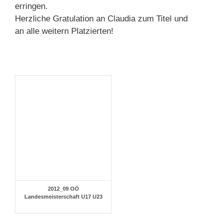
erringen.
Herzliche Gratulation an Claudia zum Titel und
an alle weitern Platzierten!
2012_09 OÖ
Landesmeisterschaft U17 U23