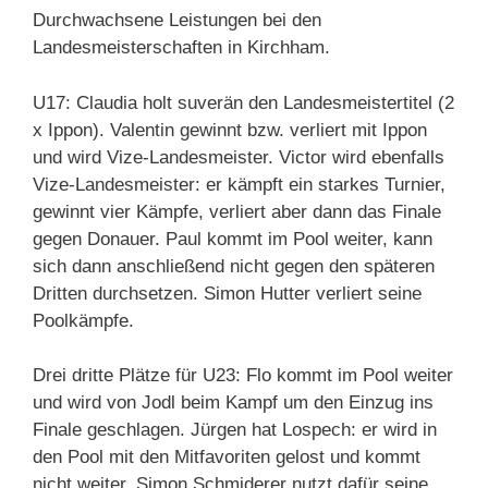
Durchwachsene Leistungen bei den
Landesmeisterschaften in Kirchham.
U17: Claudia holt suverän den Landesmeistertitel (2
x Ippon). Valentin gewinnt bzw. verliert mit Ippon
und wird Vize-Landesmeister. Victor wird ebenfalls
Vize-Landesmeister: er kämpft ein starkes Turnier,
gewinnt vier Kämpfe, verliert aber dann das Finale
gegen Donauer. Paul kommt im Pool weiter, kann
sich dann anschließend nicht gegen den späteren
Dritten durchsetzen. Simon Hutter verliert seine
Poolkämpfe.
Drei dritte Plätze für U23: Flo kommt im Pool weiter
und wird von Jodl beim Kampf um den Einzug ins
Finale geschlagen. Jürgen hat Lospech: er wird in
den Pool mit den Mitfavoriten gelost und kommt
nicht weiter. Simon Schmiderer nutzt dafür seine