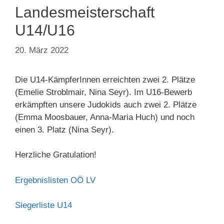
Landesmeisterschaft
U14/U16
20. März 2022
Die U14-KämpferInnen erreichten zwei 2. Plätze
(Emelie Stroblmair, Nina Seyr). Im U16-Bewerb
erkämpften unsere Judokids auch zwei 2. Plätze
(Emma Moosbauer, Anna-Maria Huch) und noch
einen 3. Platz (Nina Seyr).
Herzliche Gratulation!
Ergebnislisten OÖ LV
Siegerliste U14