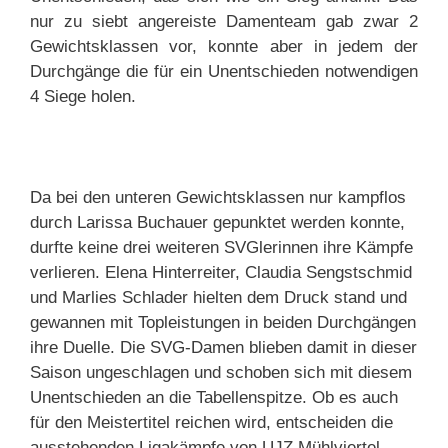
nur zu siebt angereiste Damenteam gab zwar 2
Gewichtsklassen vor, konnte aber in jedem der
Durchgänge die für ein Unentschieden notwendigen
4 Siege holen.
Da bei den unteren Gewichtsklassen nur kampflos
durch Larissa Buchauer gepunktet werden konnte,
durfte keine drei weiteren SVGlerinnen ihre Kämpfe
verlieren. Elena Hinterreiter, Claudia Sengstschmid
und Marlies Schlader hielten dem Druck stand und
gewannen mit Topleistungen in beiden Durchgängen
ihre Duelle. Die SVG-Damen blieben damit in dieser
Saison ungeschlagen und schoben sich mit diesem
Unentschieden an die Tabellenspitze. Ob es auch
für den Meistertitel reichen wird, entscheiden die
ausstehenden Ligakämpfe von UJZ Mühlviertel.