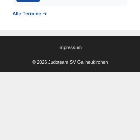
Alle Termine →
Impressum
© 2026 Judoteam SV Gallneukirchen