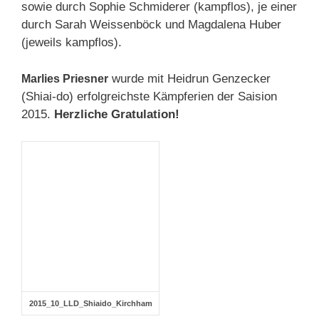
sowie durch Sophie Schmiderer (kampflos), je einer
durch Sarah Weissenböck und Magdalena Huber
(jeweils kampflos).
wurde mit Heidrun Genzecker
Marlies Priesner
(Shiai-do) erfolgreichste Kämpferien der Saision
2015.
Herzliche Gratulation!
2015_10_LLD_Shiaido_Kirchham