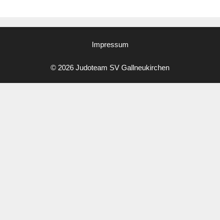
Impressum
© 2026 Judoteam SV Gallneukirchen