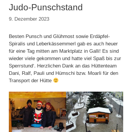
Judo-Punschstand
9. Dezember 2023
Besten Punsch und Glühmost sowie Erdäpfel-
Spiralis und Leberkässemmerl gab es auch heuer
für eine Tag mitten am Marktplatz in Galli! Es sind
wieder viele gekommen und hatte viel Spaß bis zur
Sperrstund‘. Herzlichen Dank an das Hüttenteam
Dani, Ralf, Pauli und Hümschi bzw. Moarli für den
Transport der Hütte