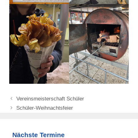
Vereinsmeisterschaft Schüler
Schüler-Weihnachtsfeier
Nächste Termine