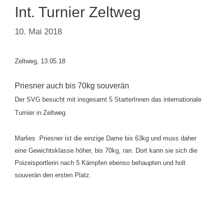
Int. Turnier Zeltweg
10. Mai 2018
Zeltweg, 13.05.18
Priesner auch bis 70kg souverän
Der SVG besucht mit insgesamt 5 StarterInnen das internationale
Turnier in Zeltweg.
Marlies Priesner ist die einzige Dame bis 63kg und muss daher
eine Gewichtsklasse höher, bis 70kg, ran. Dort kann sie sich die
Poizeisportlerin nach 5 Kämpfen ebenso behaupten und holt
souverän den ersten Platz.