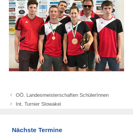
OÖ. Landesmeisterschaften SchülerInnen
Int. Turnier Slowakei
Nächste Termine