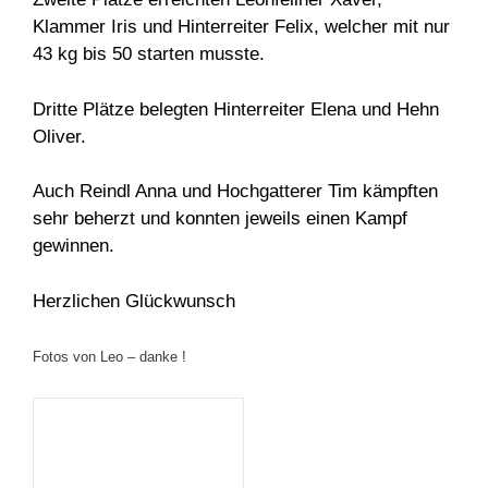
Klammer Iris und Hinterreiter Felix, welcher mit nur
43 kg bis 50 starten musste.
Dritte Plätze belegten Hinterreiter Elena und Hehn
Oliver.
Auch Reindl Anna und Hochgatterer Tim kämpften
sehr beherzt und konnten jeweils einen Kampf
gewinnen.
Herzlichen Glückwunsch
Fotos von Leo – danke !