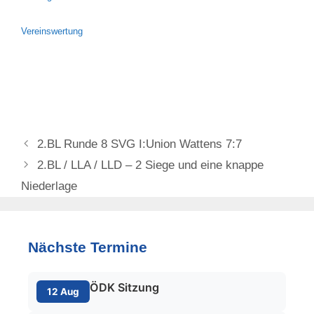
Vereinswertung
2.BL Runde 8 SVG I:Union Wattens 7:7
2.BL / LLA / LLD – 2 Siege und eine knappe
Niederlage
Nächste Termine
ÖDK Sitzung
12 Aug