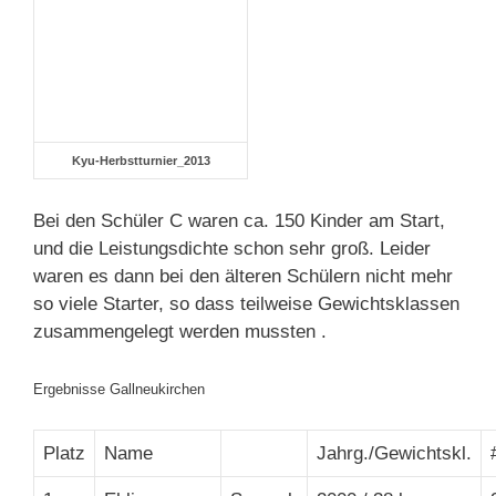
Kyu-Herbstturnier_2013
Bei den Schüler C waren ca. 150 Kinder am Start,
und die Leistungsdichte schon sehr groß. Leider
waren es dann bei den älteren Schülern nicht mehr
so viele Starter, so dass teilweise Gewichtsklassen
zusammengelegt werden mussten .
Ergebnisse Gallneukirchen
Platz
Name
Jahrg./Gewichtskl.