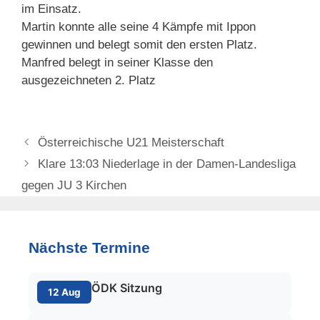
im Einsatz.
Martin konnte alle seine 4 Kämpfe mit Ippon
gewinnen und belegt somit den ersten Platz.
Manfred belegt in seiner Klasse den
ausgezeichneten 2. Platz
Österreichische U21 Meisterschaft
Klare 13:03 Niederlage in der Damen-Landesliga
gegen JU 3 Kirchen
Nächste Termine
ÖDK Sitzung
12 Aug