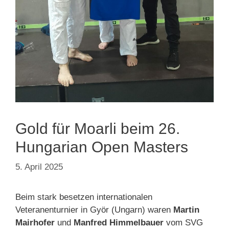
Gold für Moarli beim 26.
Hungarian Open Masters
5. April 2025
Beim stark besetzen internationalen
Veteranenturnier in Györ (Ungarn) waren
Martin
Mairhofer
und
Manfred Himmelbauer
vom SVG