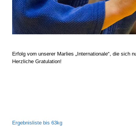
Erfolg vom unserer Marlies „Internationale“, die sich
Herzliche Gratulation!
Ergebnisliste bis 63kg