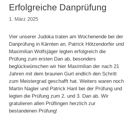
Erfolgreiche Danprüfung
1. März 2025
Vier unserer Judoka traten am Wochenende bei der
Danprüfung in Kärnten an. Patrick Hötzendorfer und
Maximilian Wolfsjäger legten erfolgreich die
Prüfung zum ersten Dan ab, besonders
beglückwünschen wir hier Maximilian der nach 21
Jahren mit dem braunen Gurt endlich den Schritt
zum Meistergrad geschafft hat. Weiters waren noch
Martin Nagler und Patrick Hanl bei der Prüfung und
legten die Prüfung zum 2. und 3. Dan ab. Wir
gratulieren allen Prüflingen herzlich zur
bestandenen Prüfung!