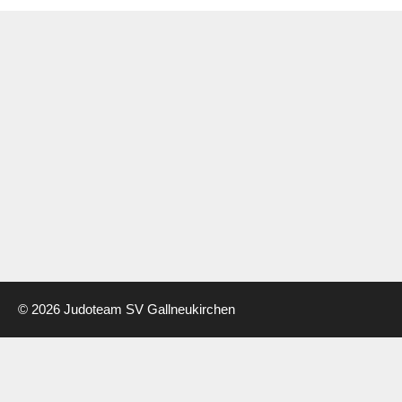
© 2026 Judoteam SV Gallneukirchen