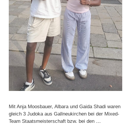
Mit Anja Moosbauer, Albara und Gaida Shadi waren
gleich 3 Judoka aus Gallneukirchen bei der Mixed-
Team Staatsmeisterschaft bzw. bei den …