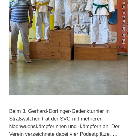
Beim 3. Gerhard-Dorfinger-Gedenkturnier in
Straßwalchen trat der SVG mit mehreren
Nachwuchskämpferinnen und -kämpfern an. Der
Verein verzeichnete dabei vier Podestplätze. …