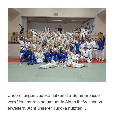
Unsere jungen Judoka nutzen die Sommerpause
vom Vereinstraining um um in Aigen ihr Wissen zu
erweitern. Acht unserer Judoka nutzten …