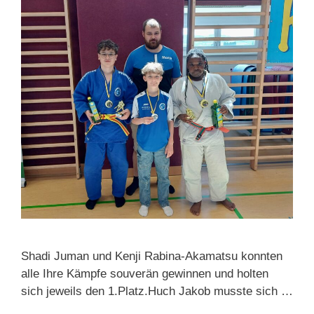
Shadi Juman und Kenji Rabina-Akamatsu konnten
alle Ihre Kämpfe souverän gewinnen und holten
sich jeweils den 1.Platz.Huch Jakob musste sich …