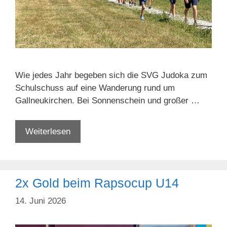
Wie jedes Jahr begeben sich die SVG Judoka zum
Schulschuss auf eine Wanderung rund um
Gallneukirchen. Bei Sonnenschein und großer …
Judo-
Weiterlesen
Wanderung
vor
Sommerpause
2x Gold beim Rapsocup U14
14. Juni 2026