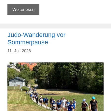
Trainingslager
Weiterlesen
Aigen
Judo-Wanderung vor
Sommerpause
11. Juli 2026