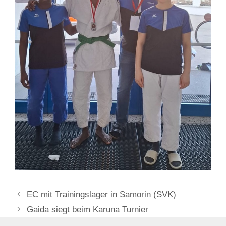
EC mit Trainingslager in Samorin (SVK)
Gaida siegt beim Karuna Turnier