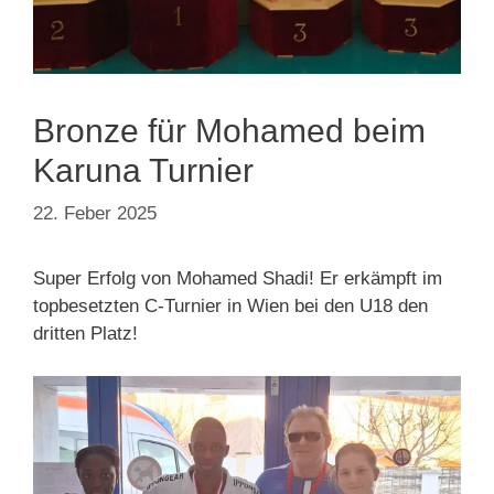
Bronze für Mohamed beim
Karuna Turnier
22. Feber 2025
Super Erfolg von Mohamed Shadi! Er erkämpft im
topbesetzten C-Turnier in Wien bei den U18 den
dritten Platz!