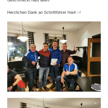
Geschmeckt hats allen!
Herzlichen Dank an Schriftführer Hanl :-!