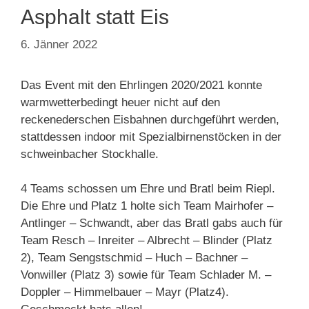
Asphalt statt Eis
6. Jänner 2022
Das Event mit den Ehrlingen 2020/2021 konnte
warmwetterbedingt heuer nicht auf den
reckenederschen Eisbahnen durchgeführt werden,
stattdessen indoor mit Spezialbirnenstöcken in der
schweinbacher Stockhalle.
4 Teams schossen um Ehre und Bratl beim Riepl.
Die Ehre und Platz 1 holte sich Team Mairhofer –
Antlinger – Schwandt, aber das Bratl gabs auch für
Team Resch – Inreiter – Albrecht – Blinder (Platz
2), Team Sengstschmid – Huch – Bachner –
Vonwiller (Platz 3) sowie für Team Schlader M. –
Doppler – Himmelbauer – Mayr (Platz4).