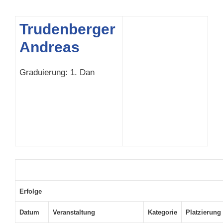
Trudenberger
Andreas
Graduierung: 1. Dan
Erfolge
Datum
Veranstaltung
Kategorie
Platzierung