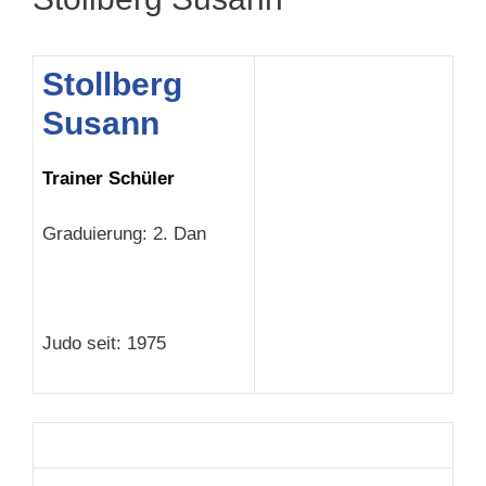
Stollberg
Susann
Trainer Schüler
Graduierung: 2. Dan
Judo seit: 1975