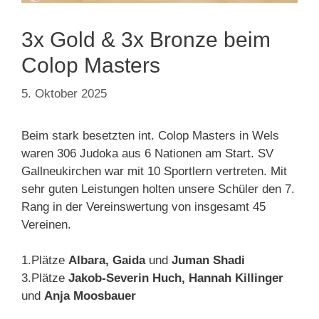
3x Gold & 3x Bronze beim
Colop Masters
5. Oktober 2025
Beim stark besetzten int. Colop Masters in Wels
waren 306 Judoka aus 6 Nationen am Start. SV
Gallneukirchen war mit 10 Sportlern vertreten. Mit
sehr guten Leistungen holten unsere Schüler den 7.
Rang in der Vereinswertung von insgesamt 45
Vereinen.
1.Plätze
Albara, Gaida
und
Juman Shadi
3.Plätze
Jakob-Severin Huch, Hannah Killinger
und
Anja Moosbauer