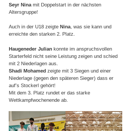
Seyr Nina
mit Doppelstart in der nächsten
Altersgruppe!
Auch in der U18 zeigte
Nina
, was sie kann und
erreichte den starken 2. Platz.
Haugeneder Julian
konnte im anspruchsvollen
Starterfeld nicht seine Leistung zeigen und schied
mit 2 Niederlagen aus.
Shadi Mohamed
zeigte mit 3 Siegen und einer
Niederlage (gegen den späteren Sieger) dass er
auf’s Stockerl gehört!
Mit dem 3. Platz rundet er das starke
Wettkampfwochenende ab.