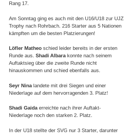
Rang 17.
Am Sonntag ging es auch mit den U16/U18 zur UJZ
Trophy nach Rohrbach. 216 Starter aus 5 Nationen
kämpften um die besten Platzierungen!
Löfler Matheo
schied leider bereits in der ersten
Runde aus.
Shadi Albara
konnte nach seinem
Auftaktsieg über die zweite Runde nicht
hinauskommen und schied ebenfalls aus.
Seyr Nina
landete mit drei Siegen und einer
Niederlage auf dem hervorragenden 3. Platz!
Shadi Gaida
erreichte nach ihrer Auftakt-
Niederlage noch den starken 2. Platz.
In der U18 stellte der SVG nur 3 Starter, darunter