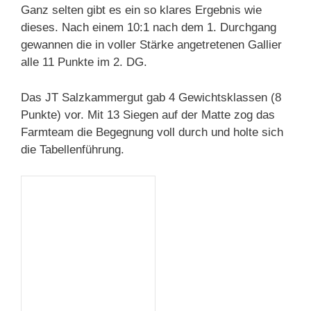
Ganz selten gibt es ein so klares Ergebnis wie
dieses. Nach einem 10:1 nach dem 1. Durchgang
gewannen die in voller Stärke angetretenen Gallier
alle 11 Punkte im 2. DG.
Das JT Salzkammergut gab 4 Gewichtsklassen (8
Punkte) vor. Mit 13 Siegen auf der Matte zog das
Farmteam die Begegnung voll durch und holte sich
die Tabellenführung.