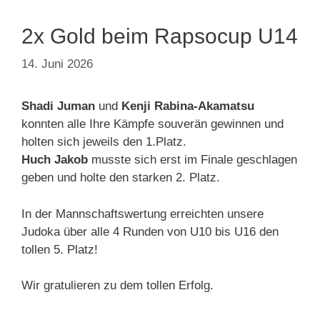
2x Gold beim Rapsocup U14
14. Juni 2026
Shadi Juman
und
Kenji Rabina-Akamatsu
konnten alle Ihre Kämpfe souverän gewinnen und
holten sich jeweils den 1.Platz.
Huch Jakob
musste sich erst im Finale geschlagen
geben und holte den starken 2. Platz.
In der Mannschaftswertung erreichten unsere
Judoka über alle 4 Runden von U10 bis U16 den
tollen 5. Platz!
Wir gratulieren zu dem tollen Erfolg.