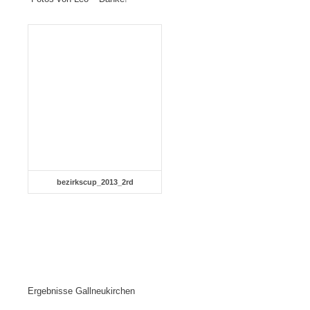
bezirkscup_2013_2rd
Ergebnisse Gallneukirchen