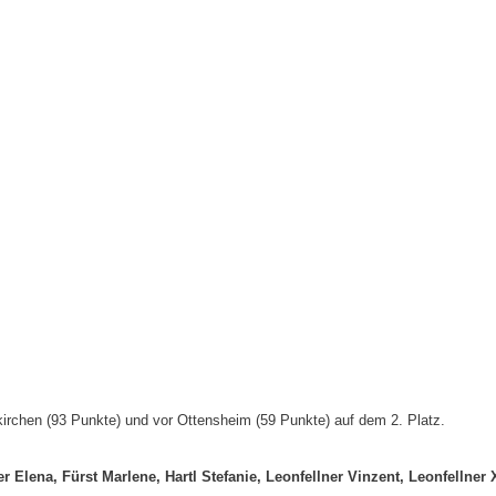
irchen (93 Punkte) und vor Ottensheim (59 Punkte) auf dem 2. Platz.
 Elena, Fürst Marlene, Hartl Stefanie, Leonfellner Vinzent, Leonfellner 