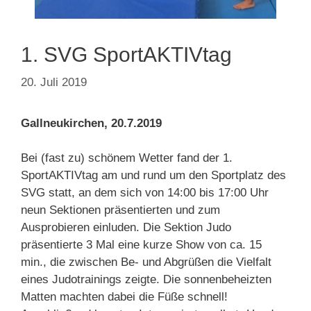
1. SVG SportAKTIVtag
20. Juli 2019
Gallneukirchen, 20.7.2019
Bei (fast zu) schönem Wetter fand der 1.
SportAKTIVtag am und rund um den Sportplatz des
SVG statt, an dem sich von 14:00 bis 17:00 Uhr
neun Sektionen präsentierten und zum
Ausprobieren einluden. Die Sektion Judo
präsentierte 3 Mal eine kurze Show von ca. 15
min., die zwischen Be- und Abgrüßen die Vielfalt
eines Judotrainings zeigte. Die sonnenbeheizten
Matten machten dabei die Füße schnell!