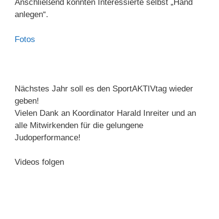
Anschließend konnten Interessierte selbst „Hand
anlegen“.
Fotos
Nächstes Jahr soll es den SportAKTIVtag wieder
geben!
Vielen Dank an Koordinator Harald Inreiter und an
alle Mitwirkenden für die gelungene
Judoperformance!
Videos folgen